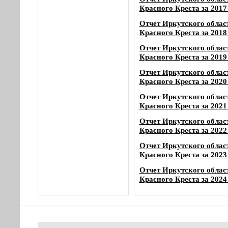
Красного Креста за 2017
Отчет Иркутского облас
Красного Креста за 2018
Отчет Иркутского облас
Красного Креста за 2019
Отчет Иркутского облас
Красного Креста за 2020
Отчет Иркутского облас
Красного Креста за 2021
Отчет Иркутского облас
Красного Креста за 2022
Отчет Иркутского облас
Красного Креста за 2023
Отчет Иркутского облас
Красного Креста за 2024