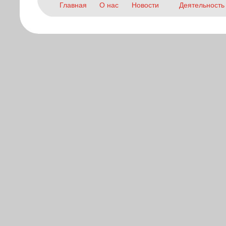
Главная
О нас
Новости
Деятельность