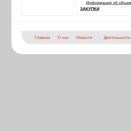
Информация об объеме
ЗАКУПКИ
Главная
О нас
Новости
Деятельность