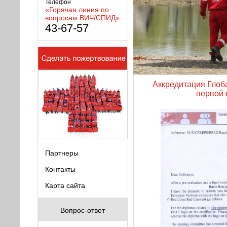
Телефон
«Горячая линия по
вопросам ВИЧ/СПИД»
43-67-57
Аккредитация Глоб
первой
Партнеры
Контакты
Карта сайта
Вопрос-ответ