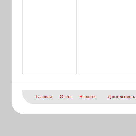
Главная
О нас
Новости
Деятельность