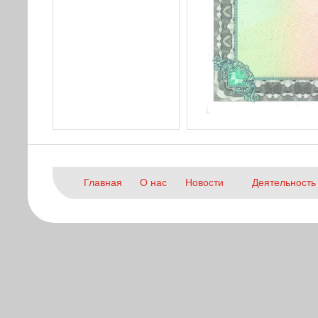
Главная
О нас
Новости
Деятельность