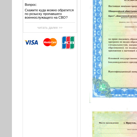
Вопрос:
Скажите куда можно обратится
по розыску пропавшего
военнослужащего на СВО?
читать далее >>