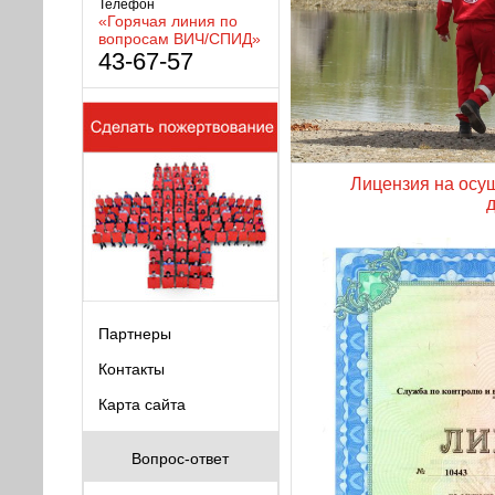
Телефон
«Горячая линия по
вопросам ВИЧ/СПИД»
43-67-57
Лицензия на осу
д
Партнеры
Контакты
Карта сайта
Вопрос-ответ