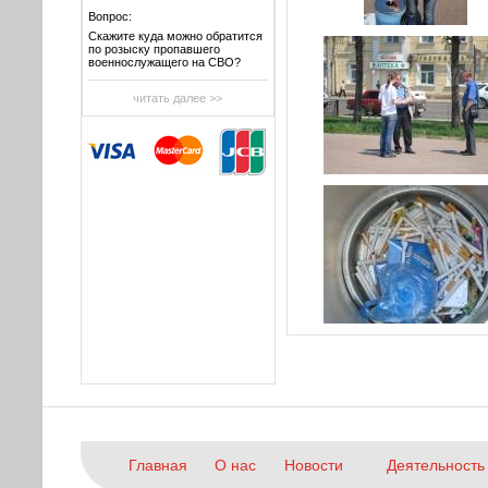
Вопрос:
Скажите куда можно обратится
по розыску пропавшего
военнослужащего на СВО?
читать далее >>
Главная
О нас
Новости
Деятельность