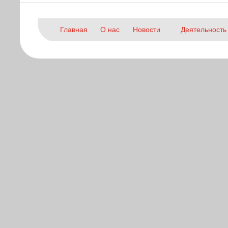
Главная
О нас
Новости
Деятельность