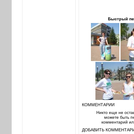
Быстрый пе
КОММЕНТАРИИ
Никто еще не оста
можете быть пе
комментарий или
ДОБАВИТЬ КОММЕНТАРИ