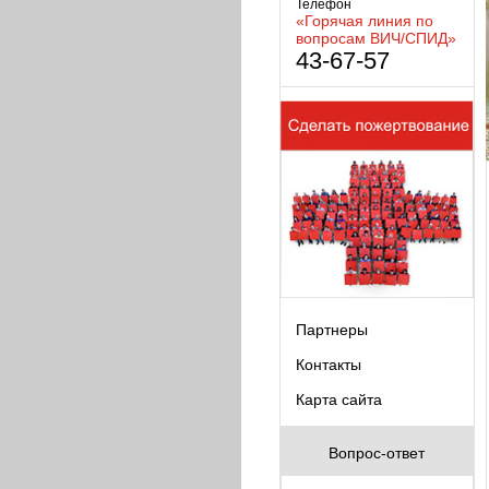
Телефон
«Горячая линия по
вопросам ВИЧ/СПИД»
43-67-57
Партнеры
Контакты
Карта сайта
Вопрос-ответ