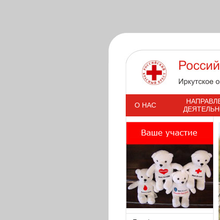
s
НАПРАВЛ
О НАС
ДЕЯТЕЛЬ