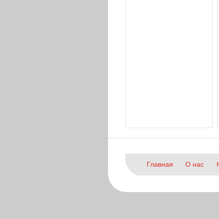
Главная
О нас