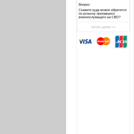
Вопрос:
Скажите куда можно обратится
по розыску пропавшего
военнослужащего на СВО?
читать далее >>