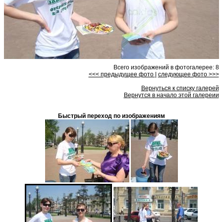
Всего изображений в фотогалерее: 8
<<< предыдущее фото
|
следующее фото >>>
Вернуться к списку галерей
Вернутся в начало этой галереии
Быстрый переход по изображениям