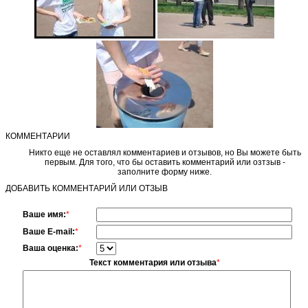
КОММЕНТАРИИ
Никто еще не оставлял комментариев и отзывов, но Вы можете быть
первым. Для того, что бы оставить комментарий или озтзыв -
заполните форму ниже.
ДОБАВИТЬ КОММЕНТАРИЙ ИЛИ ОТЗЫВ
Ваше имя:
*
Ваше E-mail:
*
Ваша оценка:
*
Текст комментария или отзыва
*