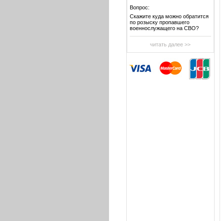
Вопрос:
Скажите куда можно обратится
по розыску пропавшего
военнослужащего на СВО?
читать далее >>