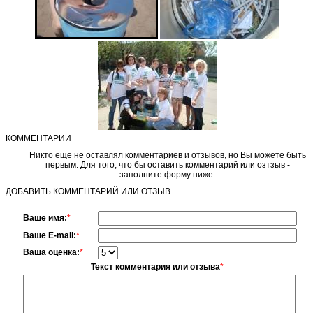
КОММЕНТАРИИ
Никто еще не оставлял комментариев и отзывов, но Вы можете быть
первым. Для того, что бы оставить комментарий или озтзыв -
заполните форму ниже.
ДОБАВИТЬ КОММЕНТАРИЙ ИЛИ ОТЗЫВ
Ваше имя:
*
Ваше E-mail:
*
Ваша оценка:
*
Текст комментария или отзыва
*