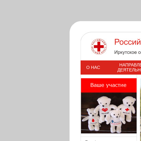
s
НАПРАВЛ
О НАС
ДЕЯТЕЛЬ