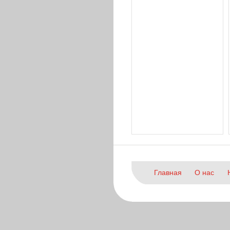
Главная
О нас