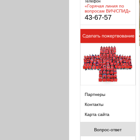
Телефон
«Горячая линия по
вопросам ВИЧ/СПИД»
43-67-57
Партнеры
Контакты
Карта сайта
Вопрос-ответ