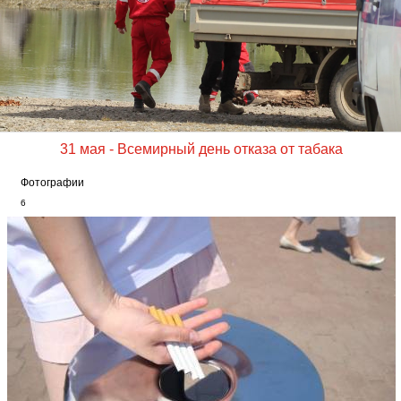
31 мая - Всемирный день отказа от табака
Фотографии
6