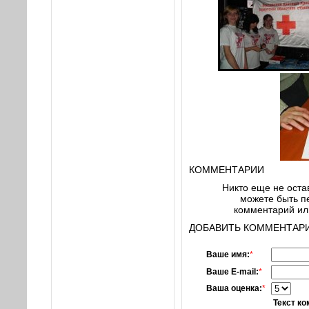
КОММЕНТАРИИ
Никто еще не оста
можете быть пе
комментарий или
ДОБАВИТЬ КОММЕНТАРИ
Ваше имя:
*
Ваше E-mail:
*
Ваша оценка:
*
Текст к