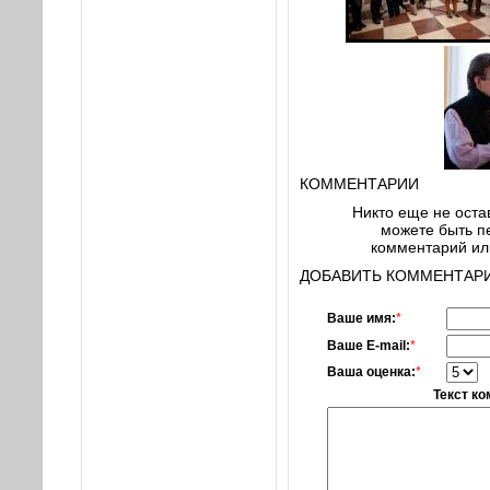
КОММЕНТАРИИ
Никто еще не оста
можете быть пе
комментарий или
ДОБАВИТЬ КОММЕНТАРИ
Ваше имя:
*
Ваше E-mail:
*
Ваша оценка:
*
Текст к