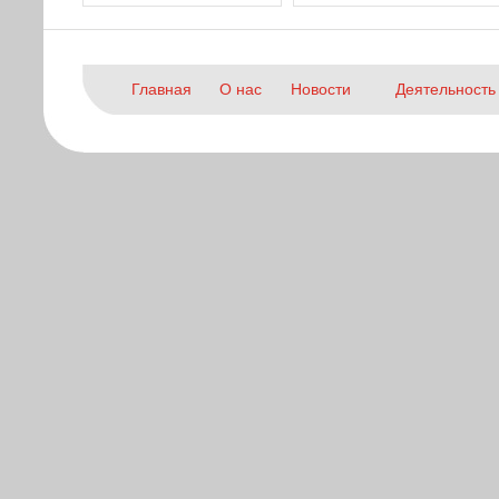
Главная
О нас
Новости
Деятельность