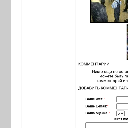
КОММЕНТАРИИ
Никто еще не оста
можете быть пе
комментарий или
ДОБАВИТЬ КОММЕНТАРИ
Ваше имя:
*
Ваше E-mail:
*
Ваша оценка:
*
Текст к