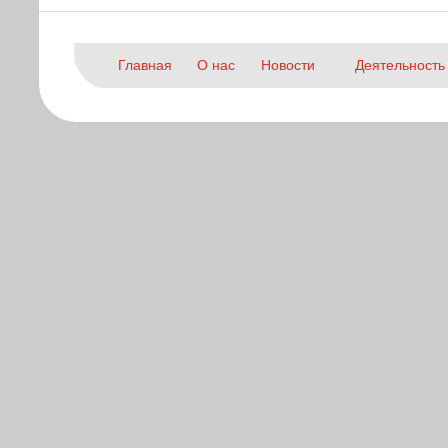
Главная
О нас
Новости
Деятельность