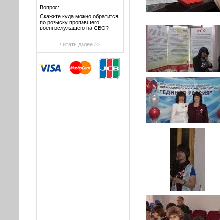
Вопрос:
Скажите куда можно обратится
по розыску пропавшего
военнослужащего на СВО?
читать далее >>