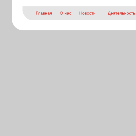
Главная
О нас
Новости
Деятельность