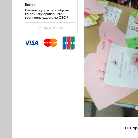
Вопрос:
Скажите куда можно обратится
по розыску пропавшего
военнослужащего на СВО?
читать далее >>
<<< п