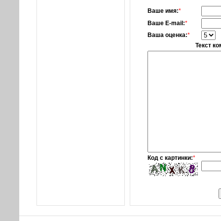
Ваше имя:
*
Ваше E-mail:
*
Ваша оценка:
*
Текст к
Код с картинки:
*