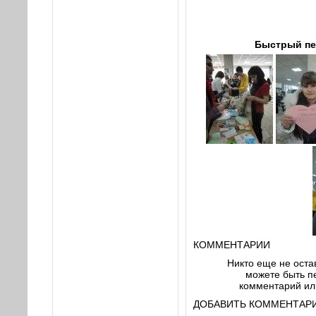
Быстрый пе
КОММЕНТАРИИ
Никто еще не оста
можете быть пе
комментарий или
ДОБАВИТЬ КОММЕНТАРИ