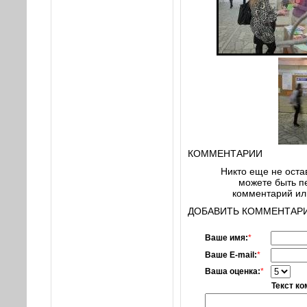
КОММЕНТАРИИ
Никто еще не оста
можете быть пе
комментарий или
ДОБАВИТЬ КОММЕНТАРИ
Ваше имя:
*
Ваше E-mail:
*
Ваша оценка:
*
Текст к