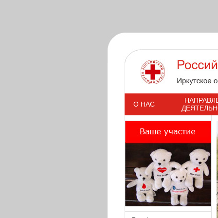
s
НАПРАВЛ
О НАС
ДЕЯТЕЛЬ