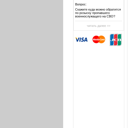
Вопрос:
Скажите куда можно обратится
по розыску пропавшего
военнослужащего на СВО?
читать далее >>