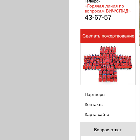
Телефон
«Горячая линия по
вопросам ВИЧ/СПИД»
43-67-57
Партнеры
Контакты
Карта сайта
Вопрос-ответ