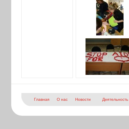
Главная
О нас
Новости
Деятельность