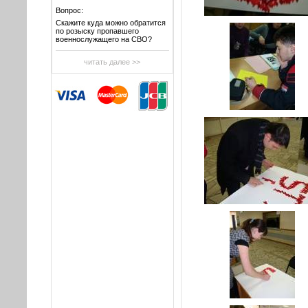
Вопрос:
Скажите куда можно обратится
по розыску пропавшего
военнослужащего на СВО?
читать далее >>