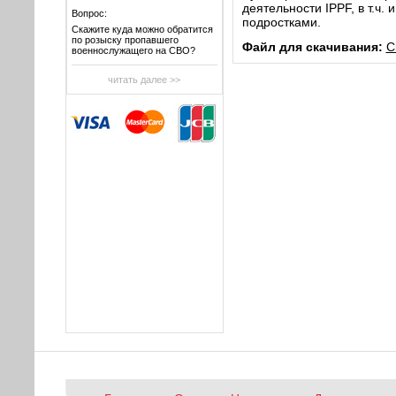
деятельности IPPF, в т.ч.
Вопрос:
подростками.
Скажите куда можно обратится
по розыску пропавшего
Файл для скачивания:
С
военнослужащего на СВО?
читать далее >>