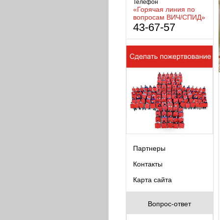
Телефон
«Горячая линия по
вопросам ВИЧ/СПИД»
43-67-57
Партнеры
Контакты
Карта сайта
Вопрос-ответ