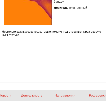
Запад»
Носитель:
электронный
Несколько важных советов, которые помогут подготовиться к разговору о
ВИЧ-статусе
Новости
Деятельность
Направления
Референс-