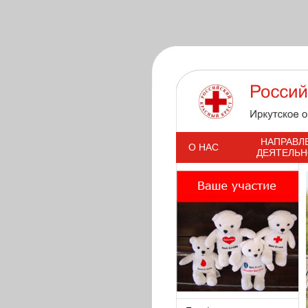
s
НАПРАВЛ
О НАС
ДЕЯТЕЛЬ