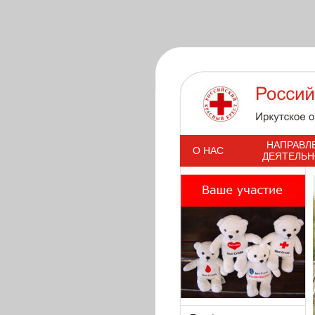
s
НАПРАВЛ
О НАС
ДЕЯТЕЛЬ