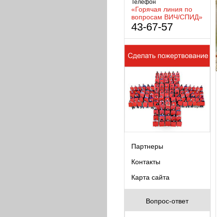
Телефон
«Горячая линия по
вопросам ВИЧ/СПИД»
43-67-57
Партнеры
Контакты
Карта сайта
Вопрос-ответ