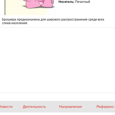
Носитель:
Печатный
Брошюра предназначена для широкого распространения среди всех
слоев населения.
Новости
Деятельность
Направления
Референс-