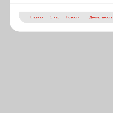
Главная
О нас
Новости
Деятельность