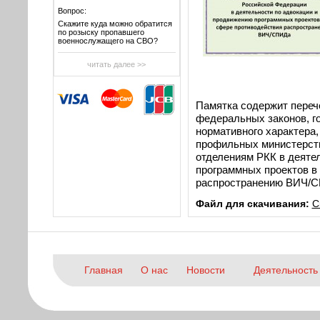
Вопрос:
Скажите куда можно обратится
по розыску пропавшего
военнослужащего на СВО?
читать далее >>
Памятка содержит переч
федеральных законов, г
нормативного характера
профильных министерств
отделениям РКК в деяте
программных проектов в
распространению ВИЧ/
Файл для скачивания:
С
Главная
О нас
Новости
Деятельность